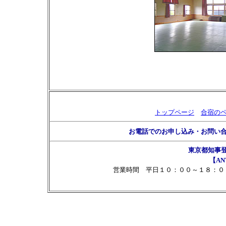
トップページ
合宿の
お電話でのお申し込み・お問い
東京都知事
【AN
営業時間 平日１０：００～１８：０