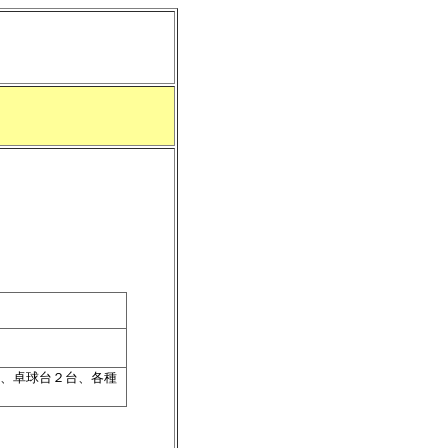
、卓球台２台、各種