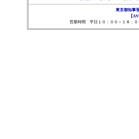
東京都知事
【AN
営業時間 平日１０：００～１８：０