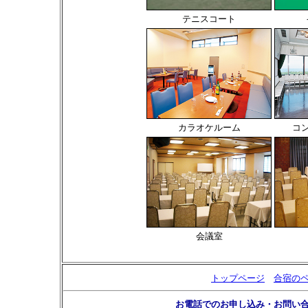
テニスコート
カラオケルーム
コ
会議室
トップページ
合宿の
お電話でのお申し込み・お問い