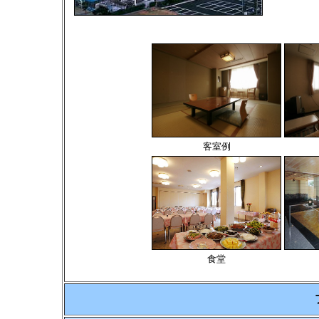
客室例
食堂