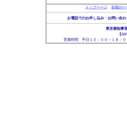
トップページ
合宿のペ
お電話でのお申し込み・お問い合わ
東京都知事
【AN
営業時間 平日１０：００～１８：０