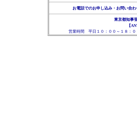
お電話でのお申し込み・お問い合わ
東京都知事
【AN
営業時間 平日１０：００～１８：０