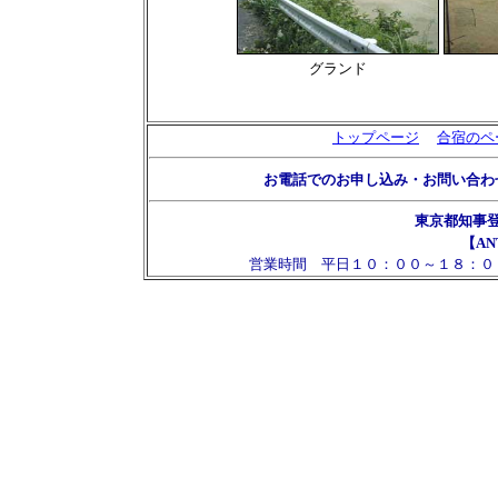
グランド
トップページ
合宿のペ
お電話でのお申し込み・お問い合わ
東京都知事
【AN
営業時間 平日１０：００～１８：０