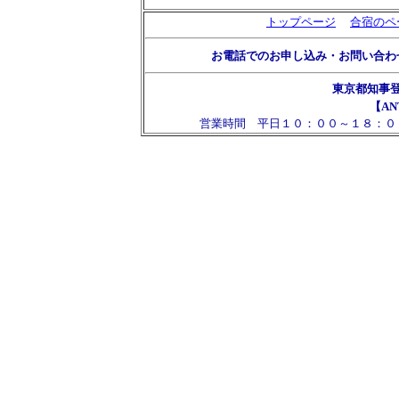
トップページ
合宿のペ
お電話でのお申し込み・お問い合わ
東京都知事
【AN
営業時間 平日１０：００～１８：０