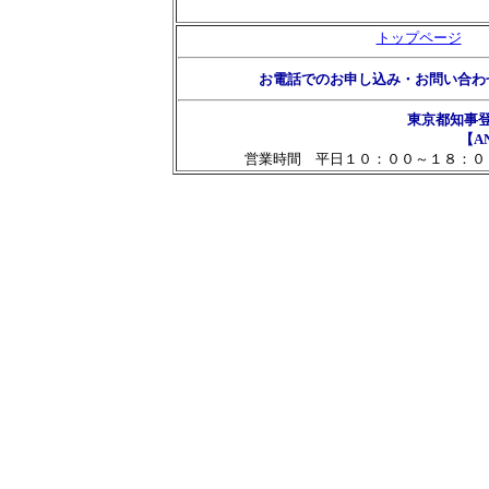
トップページ
お電話でのお申し込み・お問い合わ
東京都知事
【AN
営業時間 平日１０：００～１８：０