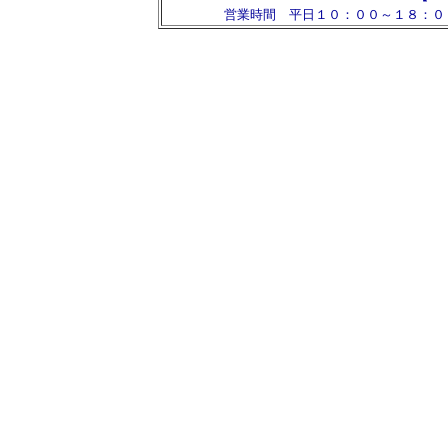
営業時間 平日１０：００～１８：０