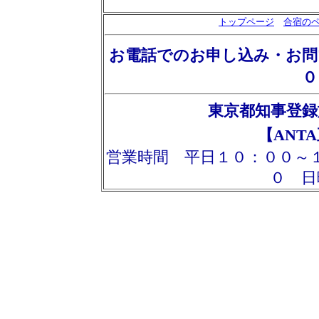
トップページ
合宿の
お電話でのお申し込み・お問
０
東京都知事登録
【ANTA
営業時間 平日１０：００～
０ 日