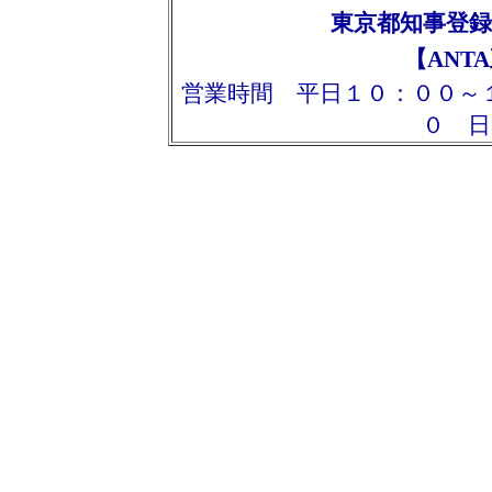
東京都知事登録
【ANT
営業時間 平日１０：００～
０ 日