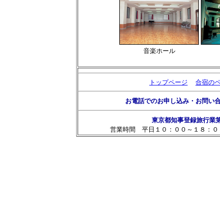
音楽ホール
トップページ
合宿の
お電話でのお申し込み・お問い
東京都知事登録旅行業
営業時間 平日１０：００～１８：０