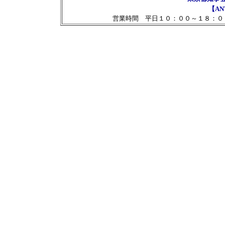
【AN
営業時間 平日１０：００～１８：０