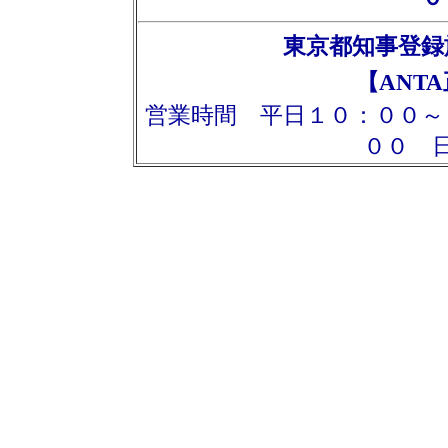
東京都知事登録
【ANTA
営業時間 平日１０：００～
００ 