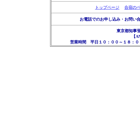
トップページ
合宿の
お電話でのお申し込み・お問い
東京都知事
【AN
営業時間 平日１０：００～１８：０