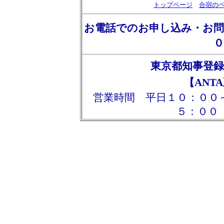
トップページ
合宿の
お電話でのお申し込み・お
０
東京都知事登録
【ANT
営業時間 平日１０：００
５：００