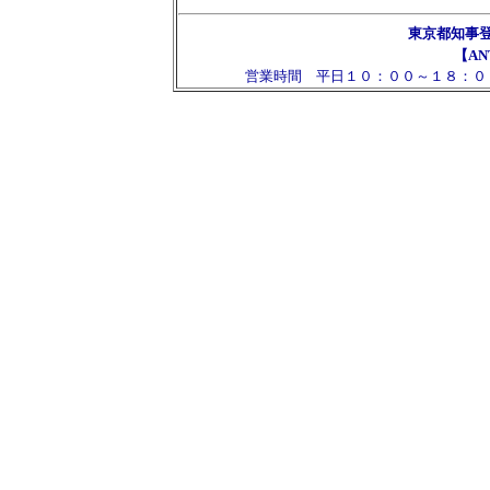
東京都知事
【AN
営業時間 平日１０：００～１８：０