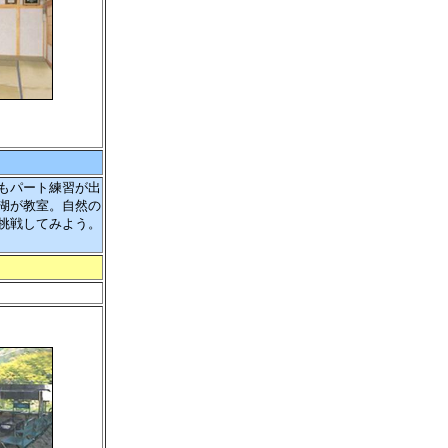
もパート練習が出
湖が教室。自然の
挑戦してみよう。