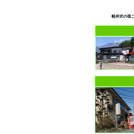
軽井沢の宿ご