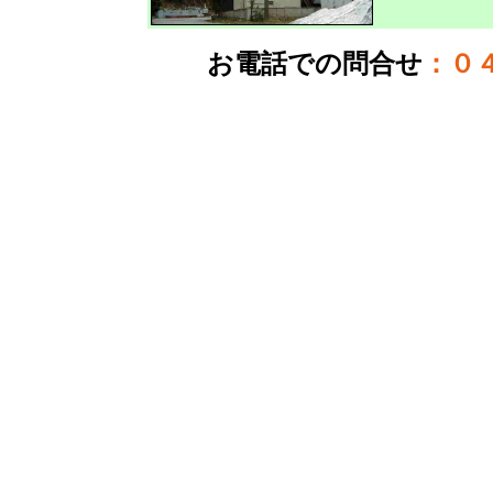
お電話での問合せ
：
０