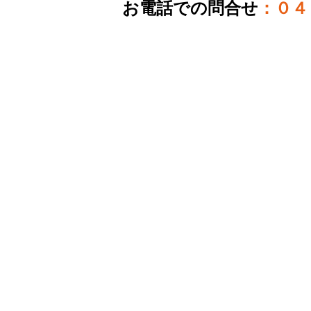
お電話での問合せ
：０４