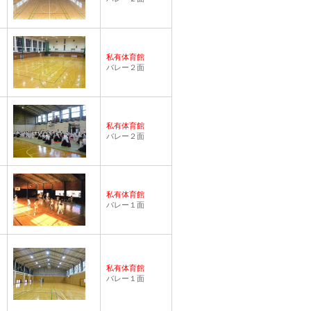
私有体育館
バレー２面
私有体育館
バレー２面
私有体育館
バレー１面
私有体育館
バレー１面