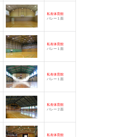
私有体育館
バレー１面
私有体育館
バレー１面
私有体育館
バレー１面
私有体育館
バレー２面
私有体育館